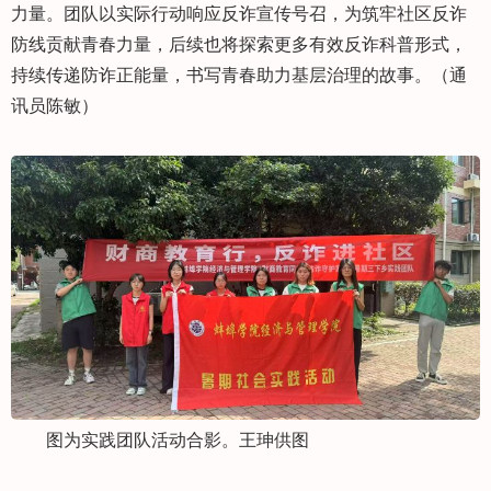
力量。团队以实际行动响应反诈宣传号召，为筑牢社区反诈
防线贡献青春力量，后续也将探索更多有效反诈科普形式，
持续传递防诈正能量，书写青春助力基层治理的故事。（通
讯员陈敏）
图为实践团队活动合影。王珅供图