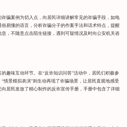
的诈骗案例为切入点，向居民详细讲解常见的诈骗手段，如电
通俗易懂的语言，分析诈骗分子的作案手法和话术特点，提醒
信息，不随意点击陌生链接，遇到可疑情况及时向公安机关咨
的趣味互动环节。在“反诈知识问答”活动中，居民们积极参
“情景模拟表演”则生动再现了诈骗场景，让居民直观地感受
还向居民发放了精心制作的反诈宣传手册，手册中包含了详细
。