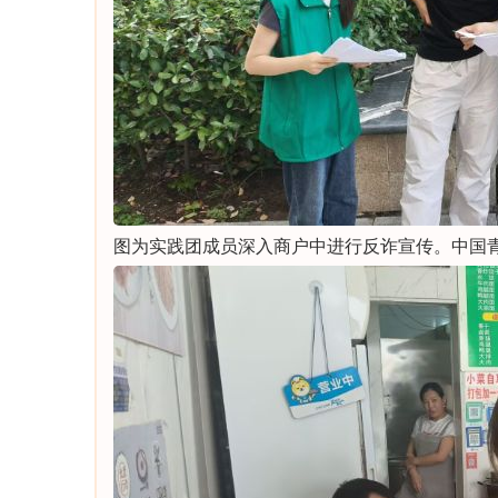
图为实践团成员深入商户中进行反诈宣传。中国青