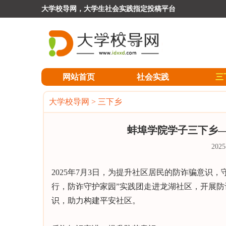
大学校导网，大学生社会实践指定投稿平台
网站首页
社会实践
三
大学校导网
>
三下乡
蚌埠学院学子三下乡
202
2025年7月3日，为提升社区居民的防诈骗意识
行，防诈守护家园”实践团走进龙湖社区，开展
识，助力构建平安社区。