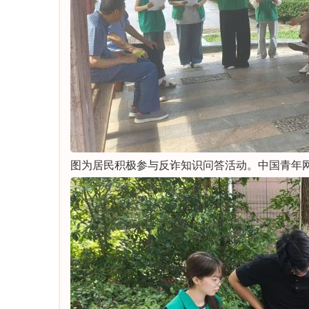
图为居民积极参与反诈知识问答活动。中国青年网