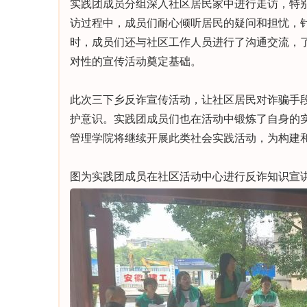
实践团成员分组深入社区居民家中进行走访，特
访过程中，成员们耐心倾听居民的疑问和担忧，
时，成员们还与社区工作人员进行了沟通交流，
对性的宣传活动奠定基础。
此次三下乡反诈宣传活动，让社区居民对诈骗手
护意识。实践团成员们也在活动中锻炼了自身的
管理学院将继续开展此类社会实践活动，为构建
图为实践团成员在社区活动中心进行反诈知识宣