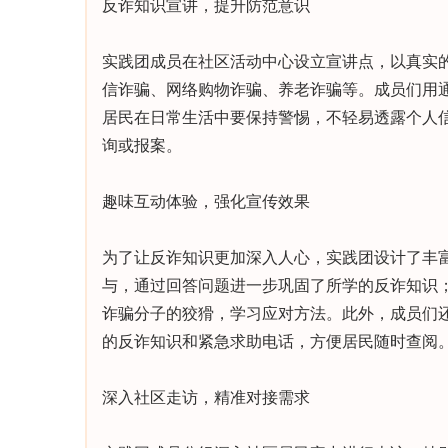
反诈知识宣讲，提升防范意识
实践团成员在社区活动中心设立宣讲点，以真实
信诈骗、网络购物诈骗、养老诈骗等。成员们用
居民在日常生活中要保持警惕，不轻易透露个人
询或报案。
趣味互动体验，强化宣传效果
为了让反诈知识更加深入人心，实践团设计了丰富
与，通过回答问题进一步巩固了所学的反诈知识；
诈骗分子的狡猾，学习应对方法。此外，成员们
的反诈知识和紧急求助电话，方便居民随时查阅
深入社区走访，精准对接需求