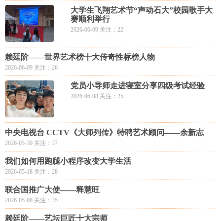
大学生飞翔艺术节“声动石大”校园歌手大
赛顺利举行
2026-06-09 关注：22
赖廷阶——世界艺术榜十大传奇性标榜人物
2026-06-09 关注：26
党员小导师走进寝室分享四级考试经验
2026-06-08 关注：25
中央电视台 CCTV《大师列传》特聘艺术顾问——余新志
2026-05-30 关注：37
我们如何用跑腿小程序改变大学生活
2026-05-18 关注：28
联合国推广大使——释慧旺
2026-05-08 关注：35
赖廷阶——艺坛巨匠十大宗师