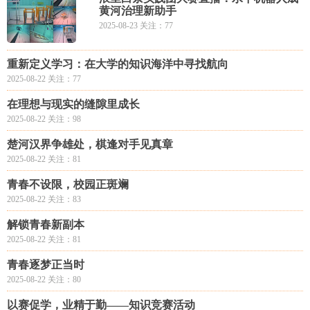
黄河治理新助手
2025-08-23 关注：77
重新定义学习：在大学的知识海洋中寻找航向
2025-08-22 关注：77
在理想与现实的缝隙里成长
2025-08-22 关注：98
楚河汉界争雄处，棋逢对手见真章
2025-08-22 关注：81
青春不设限，校园正斑斓
2025-08-22 关注：83
解锁青春新副本
2025-08-22 关注：81
青春逐梦正当时
2025-08-22 关注：80
以赛促学，业精于勤——知识竞赛活动