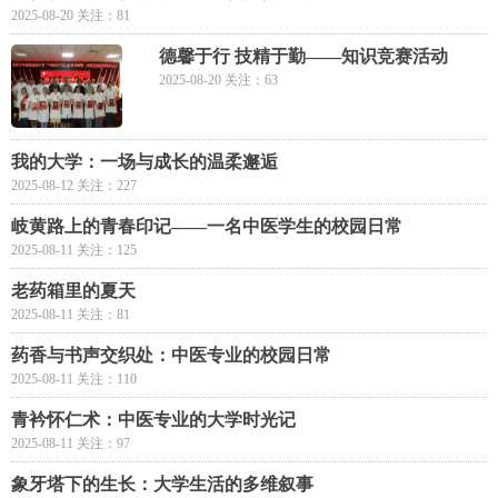
2025-08-20 关注：81
德馨于行 技精于勤——知识竞赛活动
2025-08-20 关注：63
我的大学：一场与成长的温柔邂逅
2025-08-12 关注：227
岐黄路上的青春印记——一名中医学生的校园日常
2025-08-11 关注：125
老药箱里的夏天
2025-08-11 关注：81
药香与书声交织处：中医专业的校园日常
2025-08-11 关注：110
青衿怀仁术：中医专业的大学时光记
2025-08-11 关注：97
象牙塔下的生长：大学生活的多维叙事