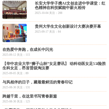
长安大学学子携AI文创走进中学课堂：红
色精神在科技赋能中薪火相传
2025-10-04 关注：288
贵州大学生文化创新设计大赛决赛开幕
2025-09-17 关注：84
在热爱中奔跑，在成长中闪光
2025-09-12 关注：115
【华中农业大学“狮子山杯”女足赛讯】 动科动医女足5∶4险胜
生科女足，昂首晋级淘汰赛
2025-09-05 关注：89
与风相伴的日子，藏着最鲜活的青春印记
2025-08-30 关注：131
跨越千里，在这里书写青春新篇
2025-08-30 关注：125