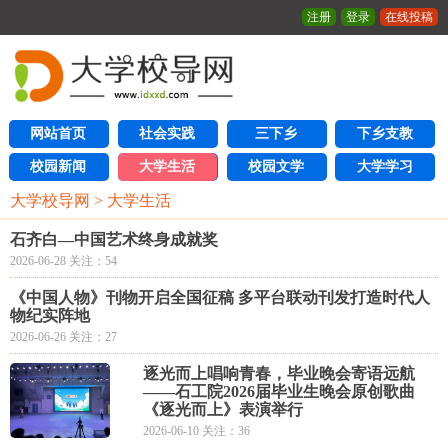
注册
登录
在线投稿
网站首页
社会实践
三下乡
下乡支教
校园新闻
大学生活
校园文学
大学学习
大学校导网
>
大学生活
石齐白—中国艺术终身成就奖
2026-06-28 关注：54
《中国人物》刊物开启全国征稿 多平台联动刊发打造时代人
物纪实阵地
2026-06-26 关注：27
逐光而上唱响青春，毕业晚会寄语远航
——石工院2026届毕业生晚会原创歌曲
《逐光而上》表演举行
2026-06-10 关注：36