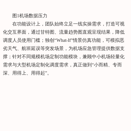
图1机场数据压力
在功能设计上，团队始终立足一线实操需求，打造可视
化交互界面，通过甘特图、流量趋势图直观呈现结果，降低
调度人员使用门槛；独创“What-If”情景仿真功能，可模拟恶
劣天气、航班延误等突发场景，为机场应急管理提供数据支
撑；针对不同规模机场定制功能模块，兼顾中小机场轻量化
需求与大型机场定制化调度需求，真正做到“小而精、专而
深、用得上、用得起”。