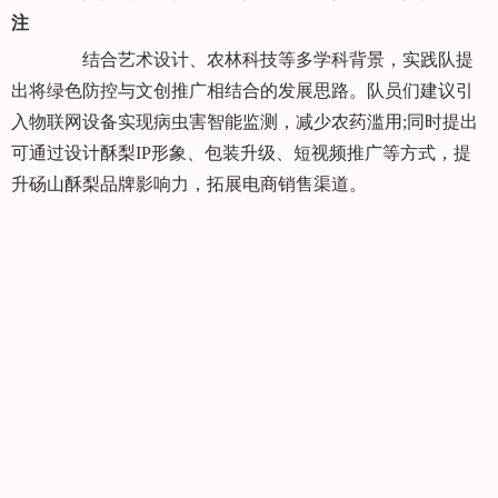
注
结合艺术设计、农林科技等多学科背景，实践队提
出将绿色防控与文创推广相结合的发展思路。队员们建议引
入物联网设备实现病虫害智能监测，减少农药滥用;同时提出
可通过设计酥梨IP形象、包装升级、短视频推广等方式，提
升砀山酥梨品牌影响力，拓展电商销售渠道。