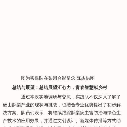
图为实践队在梨园合影留念 陈杰供图
总结与展望：总结展望汇心力，青春智慧献乡村
通过本次实地调研与交流，实践队不仅深入了解了
砀山酥梨产业的现状与挑战，也结合专业优势提出了初步解
决方案。队员们表示，将继续跟踪酥梨病虫害防治与绿色生
产技术的应用效果，并通过文创设计、新媒体传播等方式助