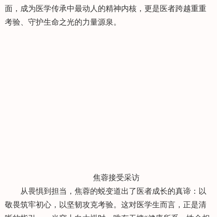
面，成为医学传承中最动人的精神内核，更是医者跨越重重
考验、守护生命之光的力量源泉。
焦蓉接受采访
从畏惧到担当，焦蓉的蜕变道出了医者成长的真谛：以
敬畏筑牢初心，以坚韧攻克考验。这对医学生而言，正是清