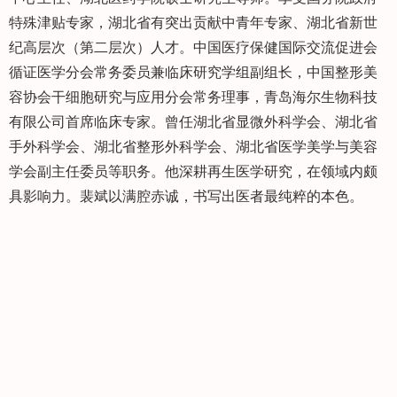
特殊津贴专家，湖北省有突出贡献中青年专家、湖北省新世
纪高层次（第二层次）人才。中国医疗保健国际交流促进会
循证医学分会常务委员兼临床研究学组副组长，中国整形美
容协会干细胞研究与应用分会常务理事，青岛海尔生物科技
有限公司首席临床专家。曾任湖北省显微外科学会、湖北省
手外科学会、湖北省整形外科学会、湖北省医学美学与美容
学会副主任委员等职务。他深耕再生医学研究，在领域内颇
具影响力。裴斌以满腔赤诚，书写出医者最纯粹的本色。