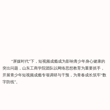
“屏媒时代”下，短视频成瘾成为影响青少年身心健康的
突出问题，山东工商学院团队以网络思想教育为重要抓手，
开展青少年短视频成瘾专项调研与干预，为青春成长筑牢“数
字防线”。